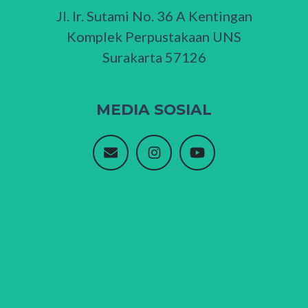
Jl. Ir. Sutami No. 36 A Kentingan
Komplek Perpustakaan UNS
Surakarta 57126
MEDIA SOSIAL